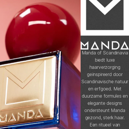
Manda of Scandinavia
biedt luxe
haarverzorging
geïnspireerd door
Scandinavische natuur
en erfgoed. Met
duurzame formules en
elegante designs
ondersteunt Manda
gezond, sterk haar.
Een ritueel van