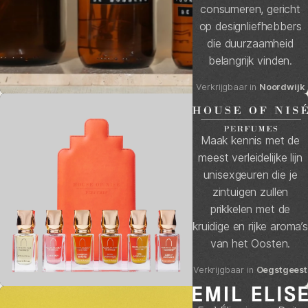
consumeren, gericht
op designliefhebbers
die duurzaamheid
belangrijk vinden.
Verkrijgbaar in
Noordwijk
Maak kennis met de
meest verleidelijke lijn
unisexgeuren die je
zintuigen zullen
prikkelen met de
kruidige en rijke aroma’s
van het Oosten.
Verkrijgbaar in
Oegstgeest