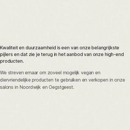
Kwaliteit en duurzaamheid is een van onze belangrijkste
pijlers en dat zie je terug in het aanbod van onze high-end
producten.
We streven ernaar om zoveel mogelijk vegan en
diervriendelijke producten te gebruiken en verkopen in onze
salons in Noordwijk en Oegstgeest.